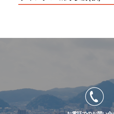
お電話でのお問い合