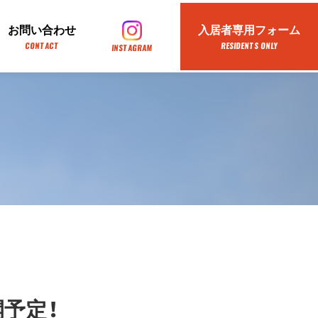
お問い合わせ
入居者専用フォーム
CONTACT
RESIDENTS ONLY
INSTAGRAM
予定！