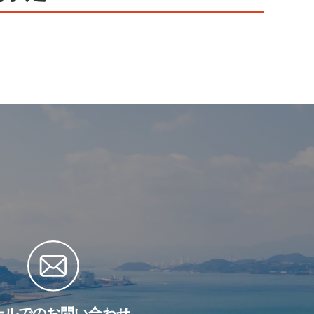
ールでのお問い合わせ